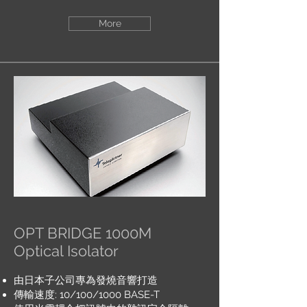
More
OPT BRIDGE 1000M
Optical Isolator
由日本子公司專為發燒音響打造
傳輸速度: 10/100/1000 BASE-T